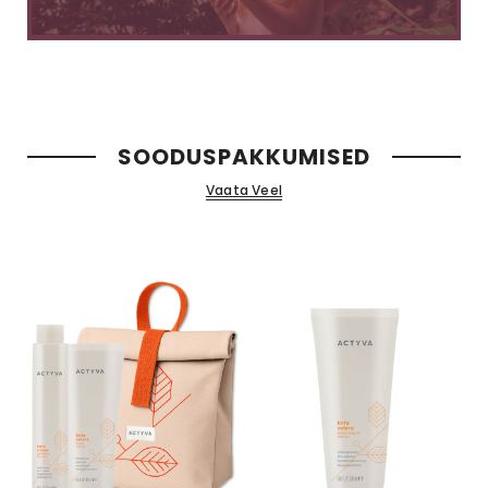
SOODUSPAKKUMISED
Vaata Veel