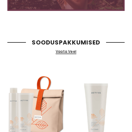
SOODUSPAKKUMISED
Vaata Veel